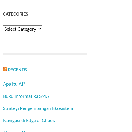
CATEGORIES
Categories
RECENTS
Apa itu AI?
Buku Informatika SMA
Strategi Pengembangan Ekosistem
Navigasi di Edge of Chaos