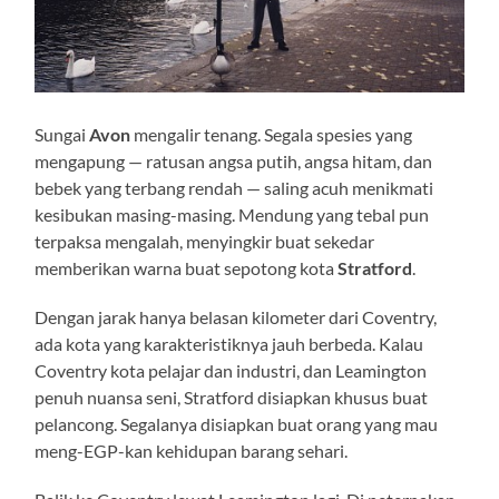
Sungai
Avon
mengalir tenang. Segala spesies yang
mengapung — ratusan angsa putih, angsa hitam, dan
bebek yang terbang rendah — saling acuh menikmati
kesibukan masing-masing. Mendung yang tebal pun
terpaksa mengalah, menyingkir buat sekedar
memberikan warna buat sepotong kota
Stratford
.
Dengan jarak hanya belasan kilometer dari Coventry,
ada kota yang karakteristiknya jauh berbeda. Kalau
Coventry kota pelajar dan industri, dan Leamington
penuh nuansa seni, Stratford disiapkan khusus buat
pelancong. Segalanya disiapkan buat orang yang mau
meng-EGP-kan kehidupan barang sehari.