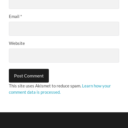
Email
*
Website
This site uses Akismet to reduce spam.
Learn how your
comment data is processed.