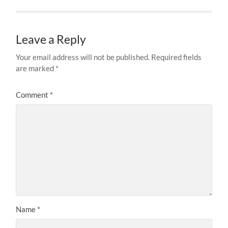
Leave a Reply
Your email address will not be published.
Required fields
are marked
*
Comment
*
Name
*