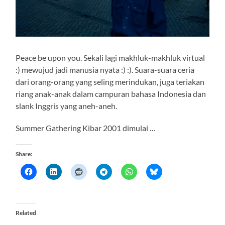
Peace be upon you. Sekali lagi makhluk-makhluk virtual
:) mewujud jadi manusia nyata :) :). Suara-suara ceria
dari orang-orang yang seling merindukan, juga teriakan
riang anak-anak dalam campuran bahasa Indonesia dan
slank Inggris yang aneh-aneh.
Summer Gathering Kibar 2001 dimulai …
Share:
Related