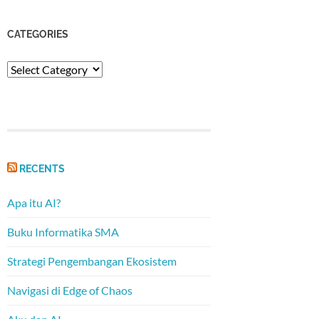
CATEGORIES
Categories
RECENTS
Apa itu AI?
Buku Informatika SMA
Strategi Pengembangan Ekosistem
Navigasi di Edge of Chaos