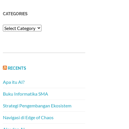
CATEGORIES
Categories
RECENTS
Apa itu AI?
Buku Informatika SMA
Strategi Pengembangan Ekosistem
Navigasi di Edge of Chaos