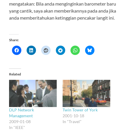
mengatakan: Bila anda menginginkan barometer baru
yang cantik, saya akan memberikannya pada anda jika
anda memberitahukan ketinggian pencakar langit ini.
Share:
Related
DLP Network
Twin Tower of York
Management
2001-10-18
2009-01-08
In "Travel"
In "IEEE"