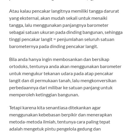
Atau kalau pencakar langitnya memiliki tangga darurat
yang eksternal, akan mudah sekali untuk menaiki
tangga, lalu menggunakan panjangnya barometer
sebagai satuan ukuran pada dinding bangunan, sehingga
tinggi pencakar langit = penjumlahan seluruh satuan
barometernya pada dinding pencakar langit.
Bila anda hanya ingin membosankan dan bersikap
ortodoks, tentunya anda akan menggunakan barometer
untuk mengukur tekanan udara pada atap pencakar
langit dan di permukaan tanah, lalu mengkonversikan
perbedaannya dari milibar ke satuan panjang untuk
memperoleh ketinggian bangunan.
Tetapi karena kita senantiasa ditekankan agar
menggunakan kebebasan berpikir dan menerapkan
metoda-metoda ilmiah, tentunya cara paling tepat
adalah mengetuk pintu pengelola gedung dan