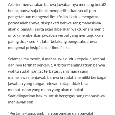
Arbiter menyatakan bahwa jawabannya memang betul2
benar, hanya saja tidak memperlihatkan secuil pun
pengetahuan mengenai ilmu fisika. Untuk mengatasi
permasalahannya, disepakati bahwa sang mahasiswa
akan dipanggil, serta akan diberikan waktu enam menit
untuk memberikan jawaban verbal yang menunjukkan
paling tidak sedikit latar belakang pengetahuannya
mengenai prinsip2 dasar ilmu fisika.
Selama lima menit, si mahasiswa duduk tepekur, sampai
dahinya terlihat berkerut. Arbiter mengingatkan bahwa
waktu sudah sangat terbatas, yang mana sang
mahasiswa menjawab bahwa ia sudah memiliki berbagai
jawaban yang sangat relevan, tetapi tidak bisa
memutuskan yang mana yang akan dipakai.
Saat diingatkan hakim untuk bergegas, sang mahasiswa
menjawab sbb:
“Pertama-tama, ambillah barometer dan bawalah