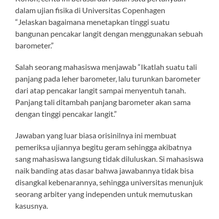
dalam ujian fisika di Universitas Copenhagen
“Jelaskan bagaimana menetapkan tinggi suatu
bangunan pencakar langit dengan menggunakan sebuah
barometer.”
Salah seorang mahasiswa menjawab “Ikatlah suatu tali
panjang pada leher barometer, lalu turunkan barometer
dari atap pencakar langit sampai menyentuh tanah.
Panjang tali ditambah panjang barometer akan sama
dengan tinggi pencakar langit.”
Jawaban yang luar biasa orisinilnya ini membuat
pemeriksa ujiannya begitu geram sehingga akibatnya
sang mahasiswa langsung tidak diluluskan. Si mahasiswa
naik banding atas dasar bahwa jawabannya tidak bisa
disangkal kebenarannya, sehingga universitas menunjuk
seorang arbiter yang independen untuk memutuskan
kasusnya.