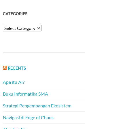
CATEGORIES
Categories
RECENTS
Apa itu AI?
Buku Informatika SMA
Strategi Pengembangan Ekosistem
Navigasi di Edge of Chaos