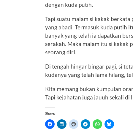
dengan kuda putih.
Tapi suatu malam si kakak berkata 
yang abadi. Termasuk kuda putih i
banyak yang telah ia dapatkan bers
serakah. Maka malam itu si kakak 
seorang diri.
Di tengah hingar bingar pagi, si 
kudanya yang telah lama hilang, te
Kita memang bukan kumpulan orang s
Tapi kejahatan juga jauuh sekali di l
Share: