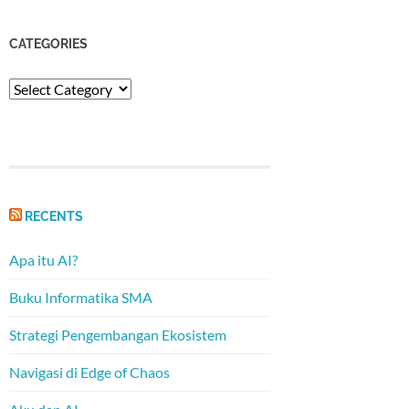
CATEGORIES
Categories
RECENTS
Apa itu AI?
Buku Informatika SMA
Strategi Pengembangan Ekosistem
Navigasi di Edge of Chaos