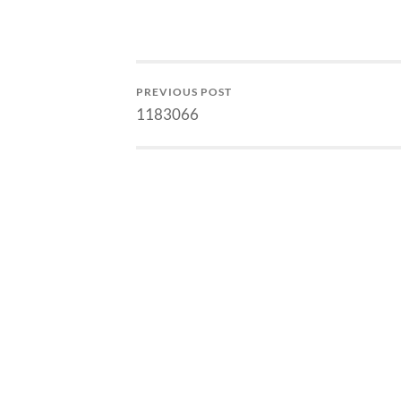
PREVIOUS POST
1183066