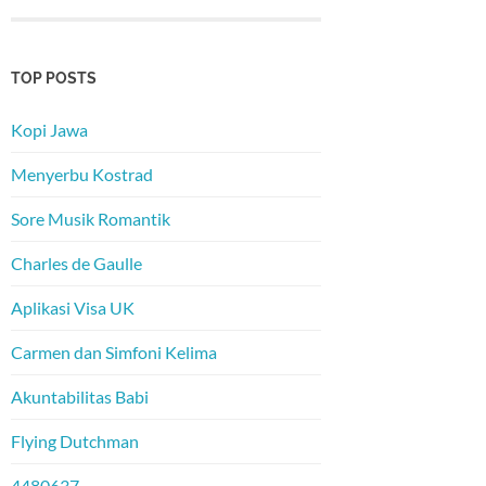
TOP POSTS
Kopi Jawa
Menyerbu Kostrad
Sore Musik Romantik
Charles de Gaulle
Aplikasi Visa UK
Carmen dan Simfoni Kelima
Akuntabilitas Babi
Flying Dutchman
4480637