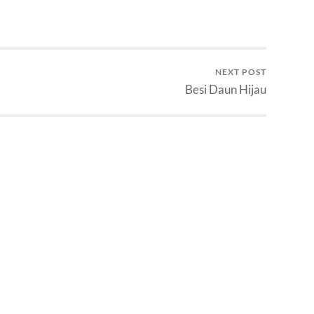
NEXT POST
Besi Daun Hijau