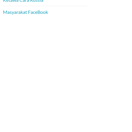
Masyarakat FaceBook