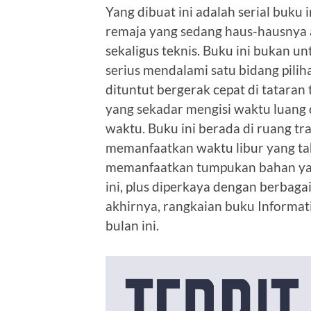
Yang dibuat ini adalah serial buku
remaja yang sedang haus-hausnya aka
sekaligus teknis. Buku ini bukan 
serius mendalami satu bidang pilih
dituntut bergerak cepat di tataran
yang sekadar mengisi waktu luang
waktu. Buku ini berada di ruang tra
memanfaatkan waktu libur yang tah
memanfaatkan tumpukan bahan yan
ini, plus diperkaya dengan berbaga
akhirnya, rangkaian buku Informatik
bulan ini.