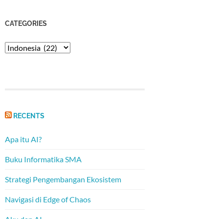
CATEGORIES
Categories
RECENTS
Apa itu AI?
Buku Informatika SMA
Strategi Pengembangan Ekosistem
Navigasi di Edge of Chaos