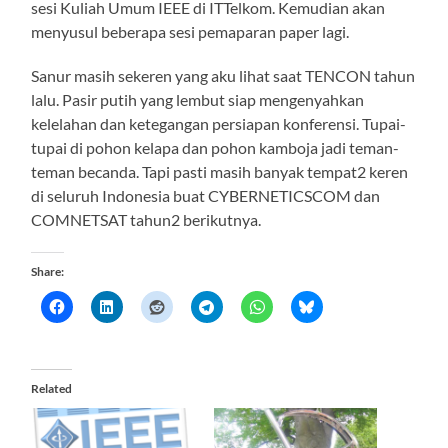
sesi Kuliah Umum IEEE di ITTelkom. Kemudian akan
menyusul beberapa sesi pemaparan paper lagi.
Sanur masih sekeren yang aku lihat saat TENCON tahun
lalu. Pasir putih yang lembut siap mengenyahkan
kelelahan dan ketegangan persiapan konferensi. Tupai-
tupai di pohon kelapa dan pohon kamboja jadi teman-
teman becanda. Tapi pasti masih banyak tempat2 keren
di seluruh Indonesia buat CYBERNETICSCOM dan
COMNETSAT tahun2 berikutnya.
Share:
Related