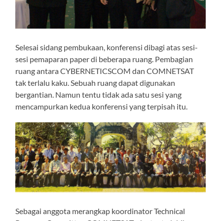
Selesai sidang pembukaan, konferensi dibagi atas sesi-
sesi pemaparan paper di beberapa ruang. Pembagian
ruang antara CYBERNETICSCOM dan COMNETSAT
tak terlalu kaku. Sebuah ruang dapat digunakan
bergantian. Namun tentu tidak ada satu sesi yang
mencampurkan kedua konferensi yang terpisah itu.
Sebagai anggota merangkap koordinator Technical