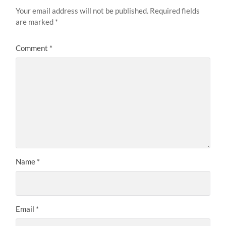
Your email address will not be published.
Required fields
are marked
*
Comment
*
Name
*
Email
*