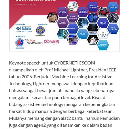
Keynote speech untuk CYBERNETICSCOM
disampaikan oleh Prof Michael Lightner, Presiden IEEE
tahun 2006. Berjudul Machine Learning for Assistive
Technology, Lightner mengawali dengan keprihatinan
bahwa sangat besar jumlah manusia yang sebenarnya
mengalami kecacatan pada berbagai level. Riset di
bidang assistive technology mengarah ke peningkatan
harkat hidup manusia dengan berbagai keterbatasan.
Mulanya memang dengan alat2 bantu; namun kemudian
juga dengan agen2 yang ditanamkan ke dalam badan