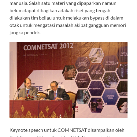
manusia. Salah satu materi yang dipaparkan namun
belum dapat dibagikan adakah riset yang tengah
dilakukan tim beliau untuk melakukan bypass di dalam
otak untuk mengatasi masalah akibat gangguan memori
jangka pendek.
Keynote speech untuk COMNETSAT disampaikan oleh