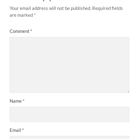
Your email address will not be published.
Required fields
are marked
*
Comment
*
Name
*
Email
*