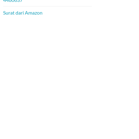
Surat dari Amazon