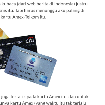
 kubaca (dari web berita di Indonesia) justru
snis itu. Tapi harus menunggu aku pulang di
 kartu Amex-Telkom itu.
 juga tertarik pada kartu Amex itu, dan untuk
nya kartu Amex (yang waktu itu tak terlalu