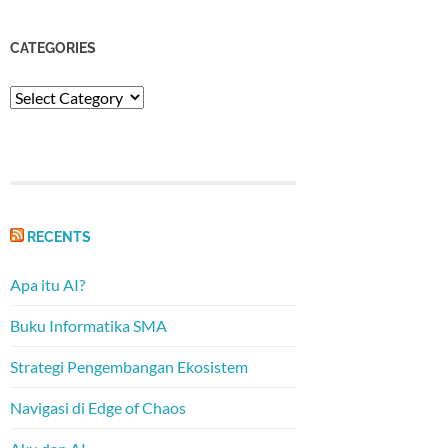
CATEGORIES
Categories
RECENTS
Apa itu AI?
Buku Informatika SMA
Strategi Pengembangan Ekosistem
Navigasi di Edge of Chaos