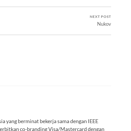
NEXT POST
Nukov
sia yang berminat bekerja sama dengan IEEE
erbitkan co-branding Visa/Mastercard dengan