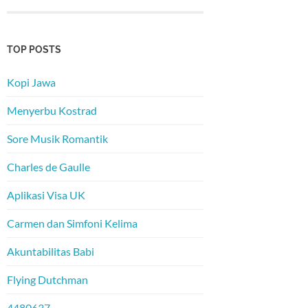
TOP POSTS
Kopi Jawa
Menyerbu Kostrad
Sore Musik Romantik
Charles de Gaulle
Aplikasi Visa UK
Carmen dan Simfoni Kelima
Akuntabilitas Babi
Flying Dutchman
4480637