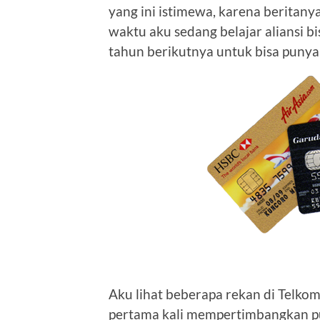
yang ini istimewa, karena beritanya
waktu aku sedang belajar aliansi bi
tahun berikutnya untuk bisa punya
Aku lihat beberapa rekan di Telkom
pertama kali mempertimbangkan pu