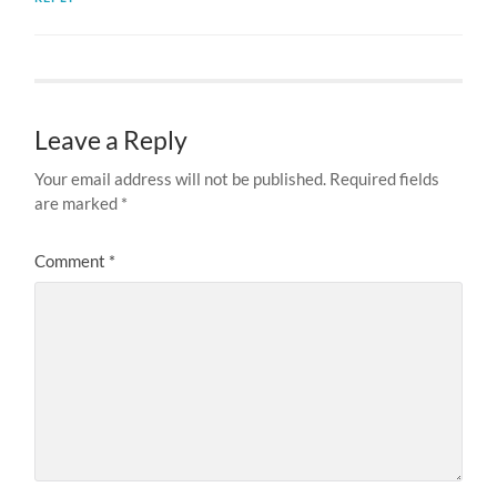
Leave a Reply
Your email address will not be published.
Required fields
are marked
*
Comment
*