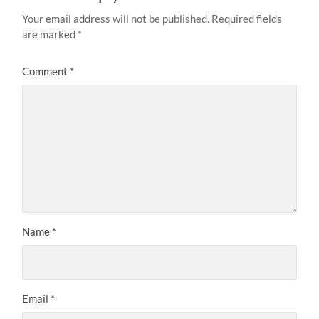
Your email address will not be published.
Required fields
are marked
*
Comment
*
Name
*
Email
*