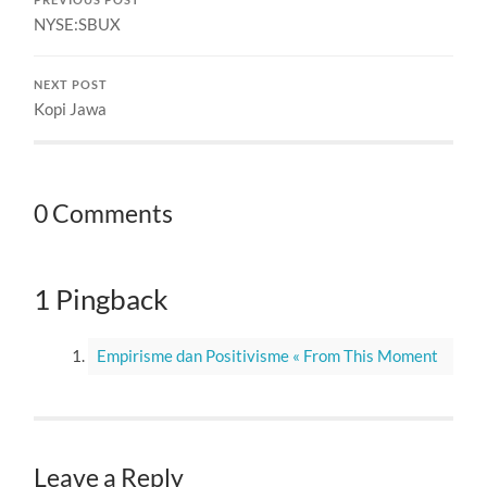
NYSE:SBUX
NEXT POST
Kopi Jawa
0 Comments
1 Pingback
Empirisme dan Positivisme « From This Moment
Leave a Reply