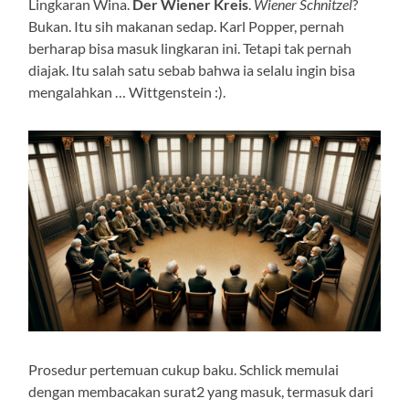
Lingkaran Wina.
Der Wiener Kreis
.
Wiener Schnitzel
?
Bukan. Itu sih makanan sedap. Karl Popper, pernah
berharap bisa masuk lingkaran ini. Tetapi tak pernah
diajak. Itu salah satu sebab bahwa ia selalu ingin bisa
mengalahkan … Wittgenstein :).
Prosedur pertemuan cukup baku. Schlick memulai
dengan membacakan surat2 yang masuk, termasuk dari