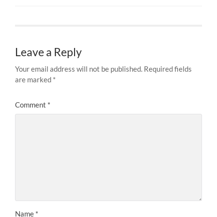
Leave a Reply
Your email address will not be published.
Required fields
are marked
*
Comment
*
Name
*