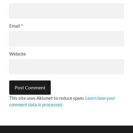
Email
*
Website
This site uses Akismet to reduce spam.
Learn how your
comment data is processed.