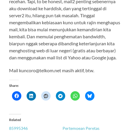
recehan. Tapi, to be honest, mail2 penting sebenernya
aku download ke harddisk, dan yang tertinggal di
server2 itu, hilang pun tak masalah. Tinggal
mengembalikan kebiasaan kuno untuk rajin menghapus
mail, kita bisa mulai menunjukkan kemandirian kita
kembali. Dan memulai penghematan bandwidth,
biarpun nggak seberapa dibanding keterlanjuran kita
menghosting web di luar negeri (gratis atau berbayar)
dan menggunakan mail list di Yahoo atau Google juga.
Mail kuncoro@telkom.net masih aktif, btw.
Share:
Related
85995346
Pertemoean Peretas