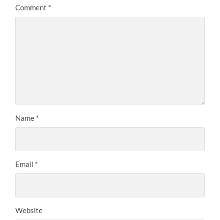
Comment
*
Name
*
Email
*
Website