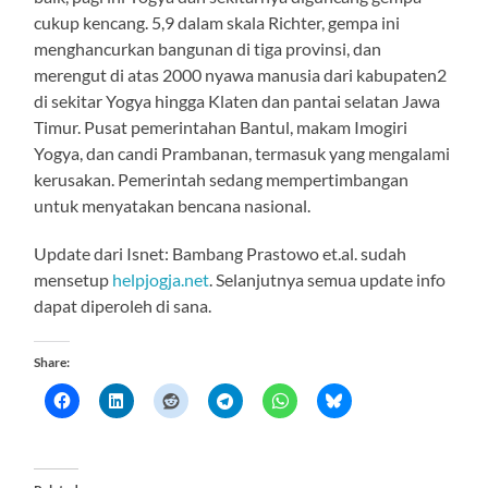
cukup kencang. 5,9 dalam skala Richter, gempa ini
menghancurkan bangunan di tiga provinsi, dan
merengut di atas 2000 nyawa manusia dari kabupaten2
di sekitar Yogya hingga Klaten dan pantai selatan Jawa
Timur. Pusat pemerintahan Bantul, makam Imogiri
Yogya, dan candi Prambanan, termasuk yang mengalami
kerusakan. Pemerintah sedang mempertimbangan
untuk menyatakan bencana nasional.
Update dari Isnet: Bambang Prastowo et.al. sudah
mensetup
helpjogja.net
. Selanjutnya semua update info
dapat diperoleh di sana.
Share: