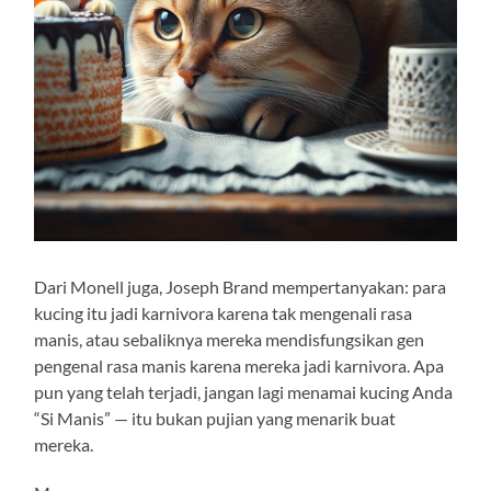
Dari Monell juga, Joseph Brand mempertanyakan: para
kucing itu jadi karnivora karena tak mengenali rasa
manis, atau sebaliknya mereka mendisfungsikan gen
pengenal rasa manis karena mereka jadi karnivora. Apa
pun yang telah terjadi, jangan lagi menamai kucing Anda
“Si Manis” — itu bukan pujian yang menarik buat
mereka.