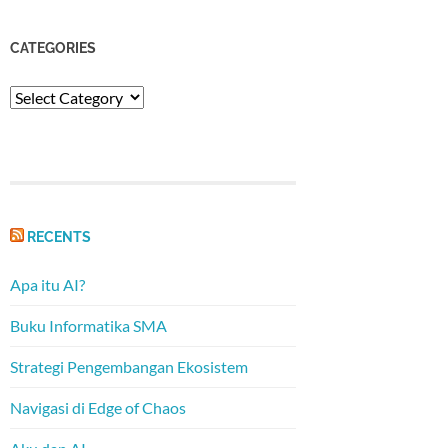
CATEGORIES
Categories
RECENTS
Apa itu AI?
Buku Informatika SMA
Strategi Pengembangan Ekosistem
Navigasi di Edge of Chaos