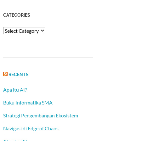
CATEGORIES
Categories
RECENTS
Apa itu AI?
Buku Informatika SMA
Strategi Pengembangan Ekosistem
Navigasi di Edge of Chaos