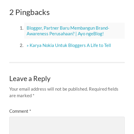
2 Pingbacks
Blogger, Partner Baru Membangun Brand-
Awareness Perusahaan? | Ayo ngeBlog!
» Karya Nokia Untuk Bloggers A Life to Tell
Leave a Reply
Your email address will not be published.
Required fields
are marked
*
Comment
*