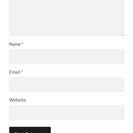
Name
*
Email
*
Website