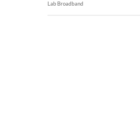
Lab Broadband