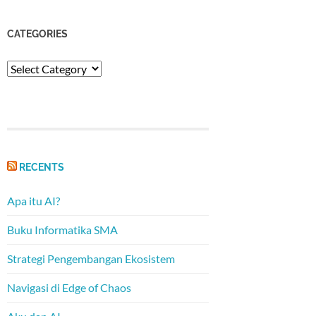
CATEGORIES
Categories
RECENTS
Apa itu AI?
Buku Informatika SMA
Strategi Pengembangan Ekosistem
Navigasi di Edge of Chaos