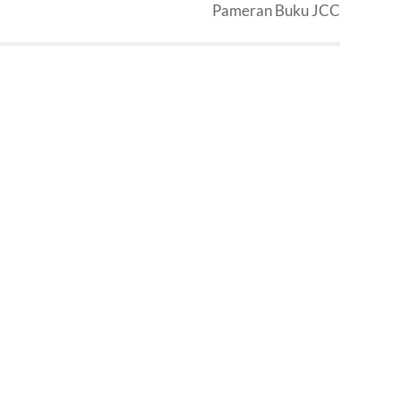
Pameran Buku JCC