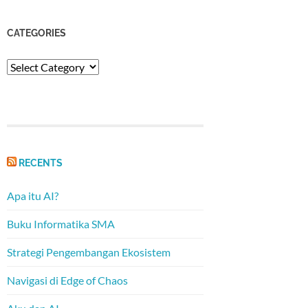
CATEGORIES
Categories
RECENTS
Apa itu AI?
Buku Informatika SMA
Strategi Pengembangan Ekosistem
Navigasi di Edge of Chaos