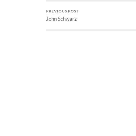
PREVIOUS POST
John Schwarz