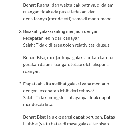
Benar: Ruang (dan waktu); akibatnya, di dalam
ruangan tidak ada pusat ledakan, dan
densitasnya (mendekati) sama di mana-mana.
Bisakah galaksi saling menjauh dengan
kecepatan lebih dari cahaya?
Salah: Tidak; dilarang oleh relativitas khusus
Benar: Bisa; menjauhnya galaksi bukan karena
gerakan dalam ruangan, tetapi oleh ekspansi
ruangan.
Dapatkah kita melihat galaksi yang menjauh
dengan kecepatan lebih dari cahaya?
Salah: Tidak mungkin; cahayanya tidak dapat
mendekati kita.
Benar: Bisa; laju ekspansi dapat berubah. Batas
Hubble (yaitu batas di masa galaksi terpisah