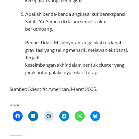
kecepatan yang meningkat.
Apakah benda-benda angkasa ikut berekspansi
Salah: Ya. Semua di dalam semesta ikut
berkembang.
Benar: Tidak. Misalnya, antar galaksi terdapat
gravitasi yang saling menarik, melawan ekspansi.
Terjadi
keseimbangan akhir dalam bentuk cluster yang
jarak antar galaksinya relatif tetap.
Sumber: Scientific American, Maret 2005.
Share: