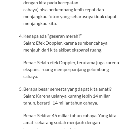
dengan kita pada kecepatan
cahaya) bisa berkembang lebih cepat dan
menjangkau foton yang seharusnya tidak dapat
menjangkau kita.
Kenapa ada “geseran merah?”
Salah: Efek Doppler, karena sumber cahaya
menjauh dari kita akibat ekspansi ruang.
Benar: Selain efek Doppler, terutama juga karena
ekspansi ruang memperpanjang gelombang
cahaya.
Berapa besar semesta yang dapat kita amati?
Salah: Karena usianya kurang lebih 14 miliar
tahun, berarti: 14 miliar tahun cahaya.
Benar: Sekitar 46 miliar tahun cahaya. Yang kita
amati sekarang sudah menjauh dengan