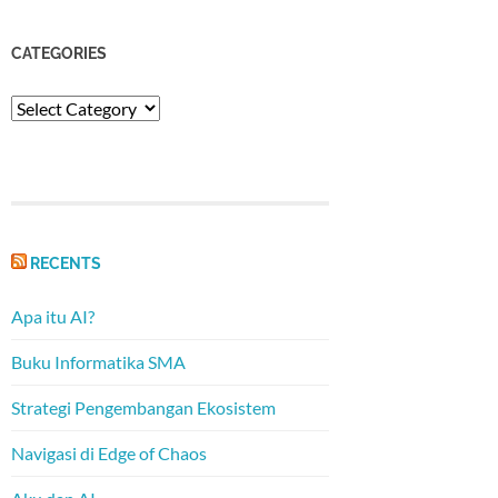
CATEGORIES
Categories
RECENTS
Apa itu AI?
Buku Informatika SMA
Strategi Pengembangan Ekosistem
Navigasi di Edge of Chaos