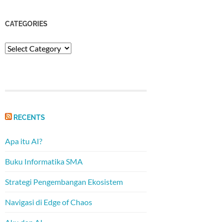
CATEGORIES
Categories
RECENTS
Apa itu AI?
Buku Informatika SMA
Strategi Pengembangan Ekosistem
Navigasi di Edge of Chaos