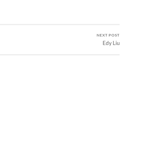
NEXT POST
Edy Liu