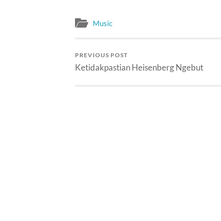
Music
PREVIOUS POST
Ketidakpastian Heisenberg Ngebut