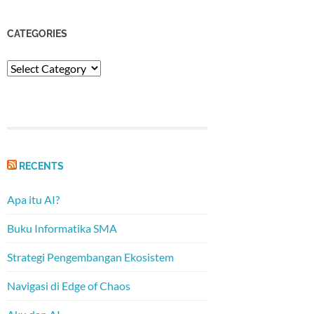
CATEGORIES
Categories
RECENTS
Apa itu AI?
Buku Informatika SMA
Strategi Pengembangan Ekosistem
Navigasi di Edge of Chaos