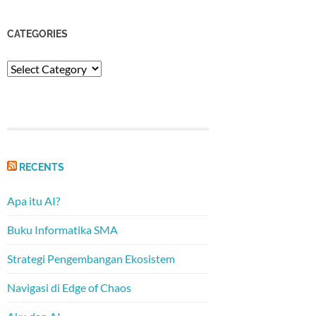
CATEGORIES
Categories
RECENTS
Apa itu AI?
Buku Informatika SMA
Strategi Pengembangan Ekosistem
Navigasi di Edge of Chaos