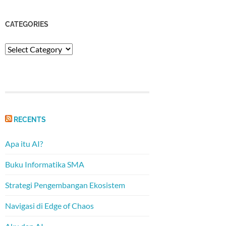
CATEGORIES
Categories
RECENTS
Apa itu AI?
Buku Informatika SMA
Strategi Pengembangan Ekosistem
Navigasi di Edge of Chaos