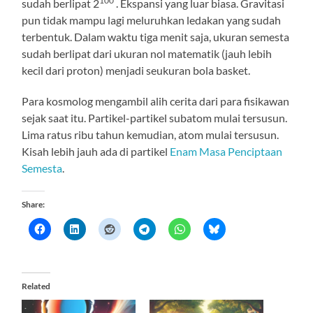
100
sudah berlipat 2
. Ekspansi yang luar biasa. Gravitasi
pun tidak mampu lagi meluruhkan ledakan yang sudah
terbentuk. Dalam waktu tiga menit saja, ukuran semesta
sudah berlipat dari ukuran nol matematik (jauh lebih
kecil dari proton) menjadi seukuran bola basket.
Para kosmolog mengambil alih cerita dari para fisikawan
sejak saat itu. Partikel-partikel subatom mulai tersusun.
Lima ratus ribu tahun kemudian, atom mulai tersusun.
Kisah lebih jauh ada di partikel
Enam Masa Penciptaan
Semesta
.
Share:
Related