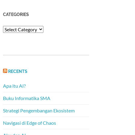
CATEGORIES
Categories
RECENTS
Apa itu AI?
Buku Informatika SMA
Strategi Pengembangan Ekosistem
Navigasi di Edge of Chaos