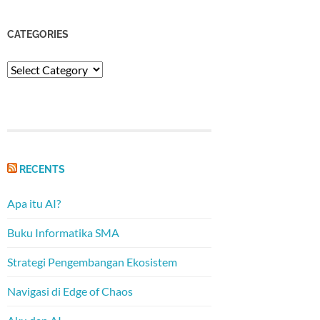
CATEGORIES
Categories
RECENTS
Apa itu AI?
Buku Informatika SMA
Strategi Pengembangan Ekosistem
Navigasi di Edge of Chaos