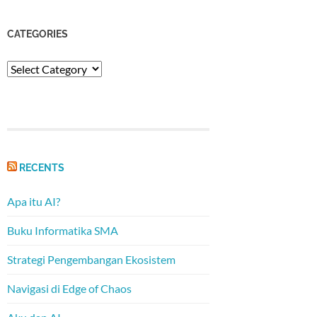
CATEGORIES
Categories
RECENTS
Apa itu AI?
Buku Informatika SMA
Strategi Pengembangan Ekosistem
Navigasi di Edge of Chaos