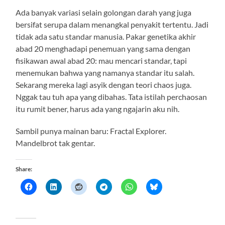
Ada banyak variasi selain golongan darah yang juga
bersifat serupa dalam menangkal penyakit tertentu. Jadi
tidak ada satu standar manusia. Pakar genetika akhir
abad 20 menghadapi penemuan yang sama dengan
fisikawan awal abad 20: mau mencari standar, tapi
menemukan bahwa yang namanya standar itu salah.
Sekarang mereka lagi asyik dengan teori chaos juga.
Nggak tau tuh apa yang dibahas. Tata istilah perchaosan
itu rumit bener, harus ada yang ngajarin aku nih.
Sambil punya mainan baru: Fractal Explorer.
Mandelbrot tak gentar.
Share: