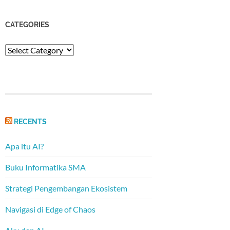
CATEGORIES
Categories
RECENTS
Apa itu AI?
Buku Informatika SMA
Strategi Pengembangan Ekosistem
Navigasi di Edge of Chaos