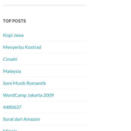
TOP POSTS
Kopi Jawa
Menyerbu Kostrad
Cimahi
Malaysia
Sore Musik Romantik
WordCamp Jakarta 2009
4480637
Surat dari Amazon
Minnie