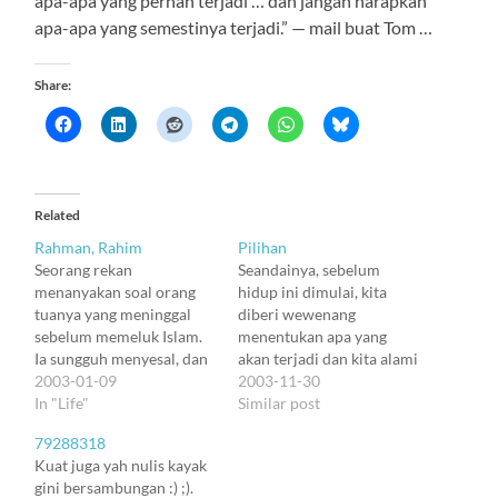
apa-apa yang pernah terjadi … dan jangan harapkan
apa-apa yang semestinya terjadi.” — mail buat Tom …
Share:
Related
Rahman, Rahim
Pilihan
Seorang rekan
Seandainya, sebelum
menanyakan soal orang
hidup ini dimulai, kita
tuanya yang meninggal
diberi wewenang
sebelum memeluk Islam.
menentukan apa yang
Ia sungguh menyesal, dan
akan terjadi dan kita alami
resah membayangkan apa
2003-01-09
selama kita menjalani
2003-11-30
yang akan terjadi pada
In "Life"
hidup fana ini, apa yang
Similar post
orang tuanya. Allâh
akan kita pilih untuk kita
79288318
menciptakan kasih sayang
jalani? Tentu, sebelum kita
Kuat juga yah nulis kayak
dan kedekatan antar
mulai hidup, kita belum
gini bersambungan :) ;).
manusia. Manusia
dibebani ketakutan dan