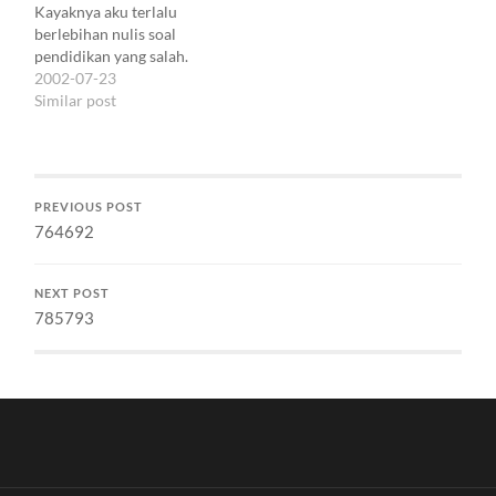
Kayaknya aku terlalu
membayangkan kasih
prasangka. Barangkali
berlebihan nulis soal
sayang itu adalah
yang ada semacam
pendidikan yang salah.
segalanya. Manusia suka
keinginan betualang yang
Mungkin bukan gitu sih.
2002-07-23
lupa bahwa di atas kasih
kekanakan, ditambah…
Mungkin yang salah justru
Similar post
sayang antar manusia,
bahwa kita semua kurang
adalah…
terdidik. Akibatnya kita
jadi tergiring pola pikir
deterministik juga. Kalau
PREVIOUS POST
nggak kerja ekstra keras
764692
nggak bisa dapat duit buat
beli…
NEXT POST
785793