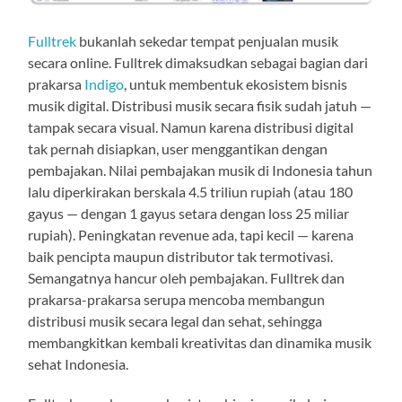
Fulltrek
bukanlah sekedar tempat penjualan musik
secara online. Fulltrek dimaksudkan sebagai bagian dari
prakarsa
Indigo
, untuk membentuk ekosistem bisnis
musik digital. Distribusi musik secara fisik sudah jatuh —
tampak secara visual. Namun karena distribusi digital
tak pernah disiapkan, user menggantikan dengan
pembajakan. Nilai pembajakan musik di Indonesia tahun
lalu diperkirakan berskala 4.5 triliun rupiah (atau 180
gayus — dengan 1 gayus setara dengan loss 25 miliar
rupiah). Peningkatan revenue ada, tapi kecil — karena
baik pencipta maupun distributor tak termotivasi.
Semangatnya hancur oleh pembajakan. Fulltrek dan
prakarsa-prakarsa serupa mencoba membangun
distribusi musik secara legal dan sehat, sehingga
membangkitkan kembali kreativitas dan dinamika musik
sehat Indonesia.