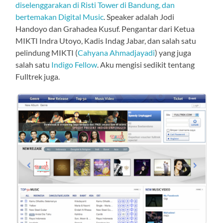
diselenggarakan di Risti Tower di Bandung, dan
bertemakan Digital Music
. Speaker adalah Jodi
Handoyo dan Grahadea Kusuf. Pengantar dari Ketua
MIKTI Indra Utoyo, Kadis Indag Jabar, dan salah satu
pelindung MIKTI (
Cahyana Ahmadjayadi
) yang juga
salah satu
Indigo Fellow
. Aku mengisi sedikit tentang
Fulltrek juga.