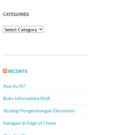
CATEGORIES
Categories
RECENTS
Apa itu AI?
Buku Informatika SMA
Strategi Pengembangan Ekosistem
Navigasi di Edge of Chaos