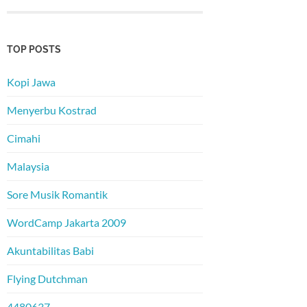
TOP POSTS
Kopi Jawa
Menyerbu Kostrad
Cimahi
Malaysia
Sore Musik Romantik
WordCamp Jakarta 2009
Akuntabilitas Babi
Flying Dutchman
4480637