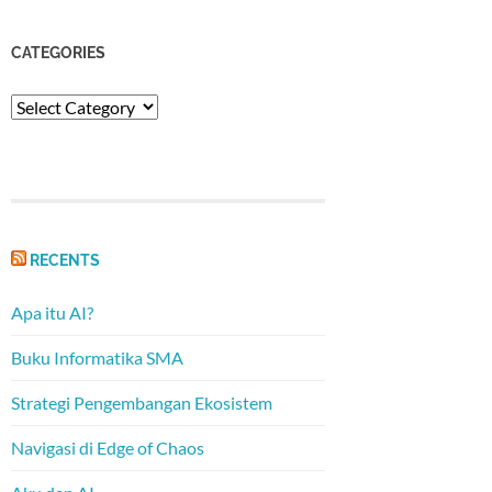
CATEGORIES
Categories
RECENTS
Apa itu AI?
Buku Informatika SMA
Strategi Pengembangan Ekosistem
Navigasi di Edge of Chaos