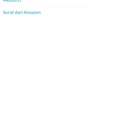
Surat dari Amazon