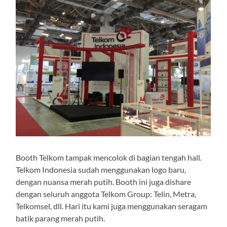
Booth Telkom tampak mencolok di bagian tengah hall.
Telkom Indonesia sudah menggunakan logo baru,
dengan nuansa merah putih. Booth ini juga dishare
dengan seluruh anggota Telkom Group: Telin, Metra,
Telkomsel, dll. Hari itu kami juga menggunakan seragam
batik parang merah putih.