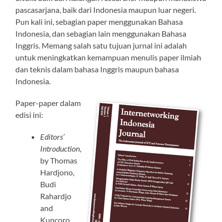
pascasarjana, baik dari Indonesia maupun luar negeri.
Pun kali ini, sebagian paper menggunakan Bahasa
Indonesia, dan sebagian lain menggunakan Bahasa
Inggris. Memang salah satu tujuan jurnal ini adalah
untuk meningkatkan kemampuan menulis paper ilmiah
dan teknis dalam bahasa Inggris maupun bahasa
Indonesia.
Paper-paper dalam
edisi ini:
Editors’
Introduction
,
by Thomas
Hardjono,
Budi
Rahardjo
and
Kuncoro