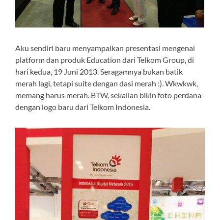
Aku sendiri baru menyampaikan presentasi mengenai
platform dan produk Education dari Telkom Group, di
hari kedua, 19 Juni 2013. Seragamnya bukan batik
merah lagi, tetapi suite dengan dasi merah :). Wkwkwk,
memang harus merah. BTW, sekalian bikin foto perdana
dengan logo baru dari Telkom Indonesia.