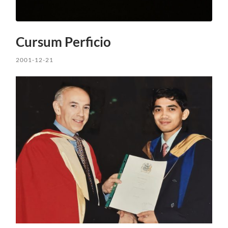
Cursum Perficio
2001-12-21