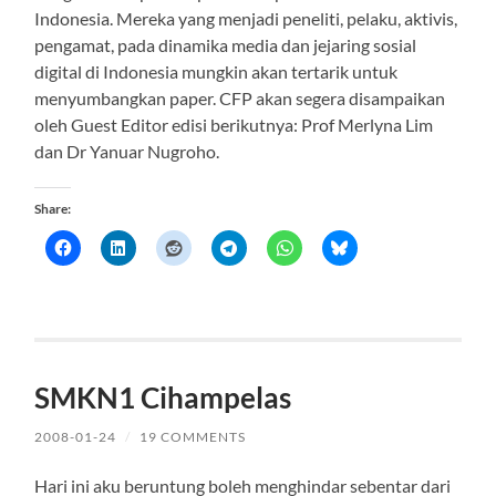
Indonesia. Mereka yang menjadi peneliti, pelaku, aktivis,
pengamat, pada dinamika media dan jejaring sosial
digital di Indonesia mungkin akan tertarik untuk
menyumbangkan paper. CFP akan segera disampaikan
oleh Guest Editor edisi berikutnya: Prof Merlyna Lim
dan Dr Yanuar Nugroho.
Share:
SMKN1 Cihampelas
2008-01-24
/
19 COMMENTS
Hari ini aku beruntung boleh menghindar sebentar dari