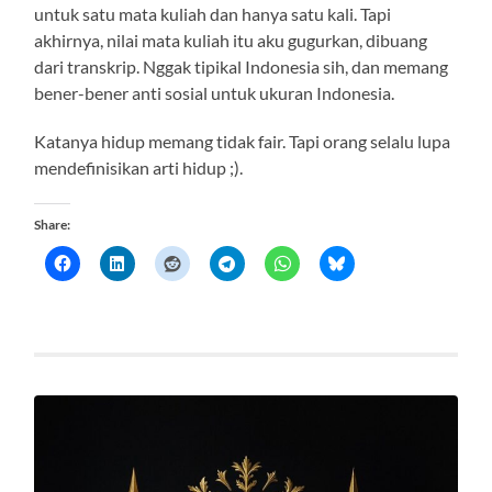
untuk satu mata kuliah dan hanya satu kali. Tapi
akhirnya, nilai mata kuliah itu aku gugurkan, dibuang
dari transkrip. Nggak tipikal Indonesia sih, dan memang
bener-bener anti sosial untuk ukuran Indonesia.
Katanya hidup memang tidak fair. Tapi orang selalu lupa
mendefinisikan arti hidup ;).
Share: