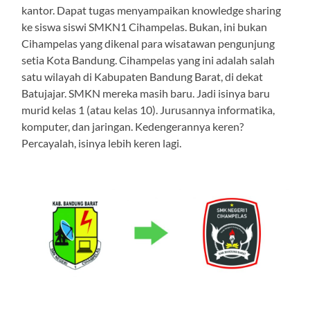
kantor. Dapat tugas menyampaikan knowledge sharing
ke siswa siswi SMKN1 Cihampelas. Bukan, ini bukan
Cihampelas yang dikenal para wisatawan pengunjung
setia Kota Bandung. Cihampelas yang ini adalah salah
satu wilayah di Kabupaten Bandung Barat, di dekat
Batujajar. SMKN mereka masih baru. Jadi isinya baru
murid kelas 1 (atau kelas 10). Jurusannya informatika,
komputer, dan jaringan. Kedengerannya keren?
Percayalah, isinya lebih keren lagi.