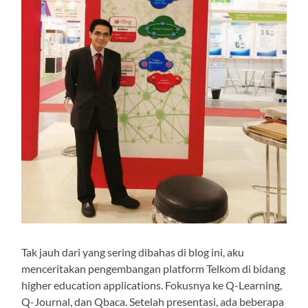
Tak jauh dari yang sering dibahas di blog ini, aku
menceritakan pengembangan platform Telkom di bidang
higher education applications. Fokusnya ke Q-Learning,
Q-Journal, dan Qbaca. Setelah presentasi, ada beberapa