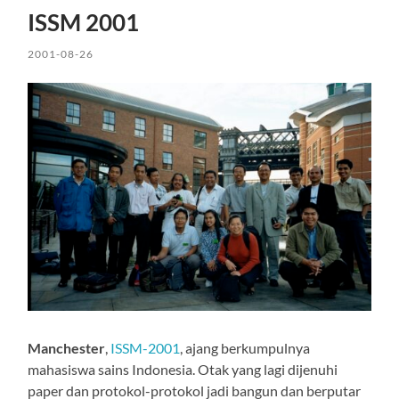
ISSM 2001
2001-08-26
Manchester
,
ISSM-2001
, ajang berkumpulnya
mahasiswa sains Indonesia. Otak yang lagi dijenuhi
paper dan protokol-protokol jadi bangun dan berputar