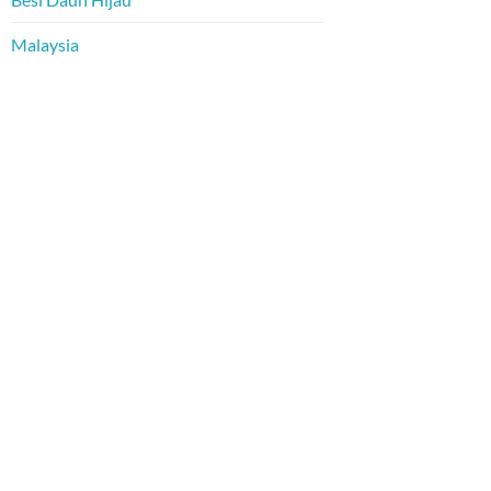
Malaysia