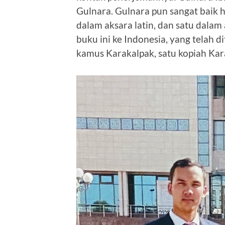
Gulnara. Gulnara pun sangat baik 
dalam aksara latin, dan satu dalam 
buku ini ke Indonesia, yang telah 
kamus Karakalpak, satu kopiah Kar