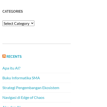
CATEGORIES
Categories
RECENTS
Apa itu AI?
Buku Informatika SMA
Strategi Pengembangan Ekosistem
Navigasi di Edge of Chaos