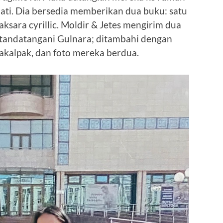
hati. Dia bersedia memberikan dua buku: satu
aksara cyrillic. Moldir & Jetes mengirim dua
ditandatangani Gulnara; ditambahi dengan
akalpak, dan foto mereka berdua.