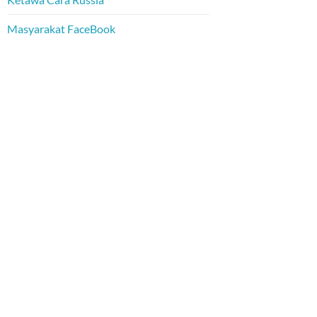
Masyarakat FaceBook