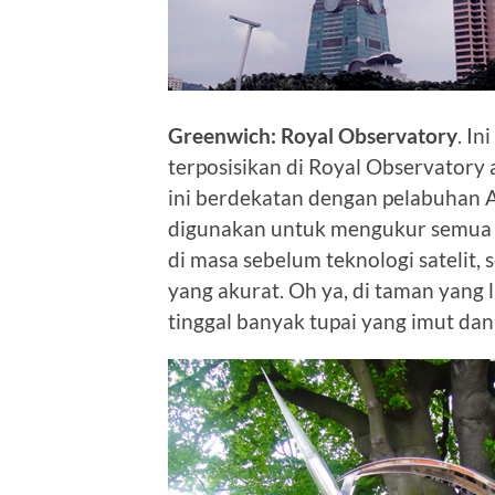
Greenwich: Royal Observatory
. In
terposisikan di Royal Observatory
ini berdekatan dengan pelabuhan 
digunakan untuk mengukur semua 
di masa sebelum teknologi satelit
yang akurat. Oh ya, di taman yang l
tinggal banyak tupai yang imut dan j