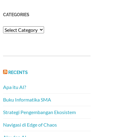
CATEGORIES
Categories
RECENTS
Apa itu AI?
Buku Informatika SMA
Strategi Pengembangan Ekosistem
Navigasi di Edge of Chaos