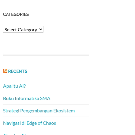
CATEGORIES
Categories
RECENTS
Apa itu AI?
Buku Informatika SMA
Strategi Pengembangan Ekosistem
Navigasi di Edge of Chaos