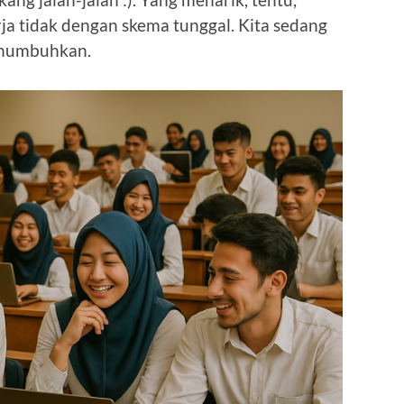
ja tidak dengan skema tunggal. Kita sedang
enumbuhkan.