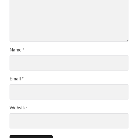
Name
*
Email
*
Website