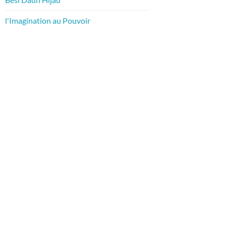
l'Imagination au Pouvoir