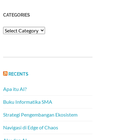
CATEGORIES
Categories
RECENTS
Apa itu AI?
Buku Informatika SMA
Strategi Pengembangan Ekosistem
Navigasi di Edge of Chaos