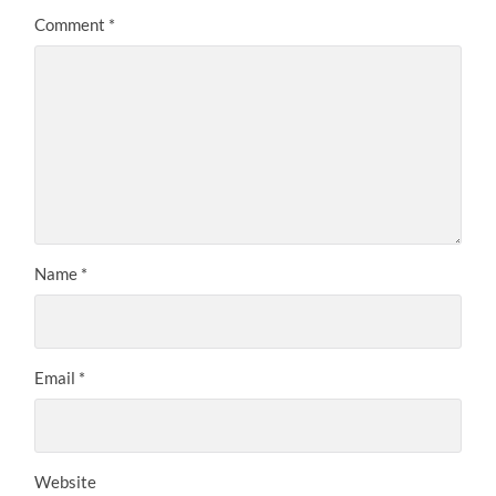
Comment
*
Name
*
Email
*
Website