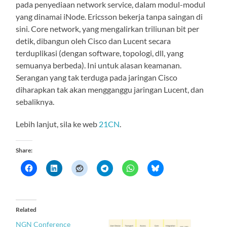
pada penyediaan network service, dalam modul-modul
yang dinamai iNode. Ericsson bekerja tanpa saingan di
sini. Core network, yang mengalirkan triliunan bit per
detik, dibangun oleh Cisco dan Lucent secara
terduplikasi (dengan software, topologi, dll, yang
semuanya berbeda). Ini untuk alasan keamanan.
Serangan yang tak terduga pada jaringan Cisco
diharapkan tak akan mengganggu jaringan Lucent, dan
sebaliknya.
Lebih lanjut, sila ke web
21CN
.
Share:
Related
NGN Conference