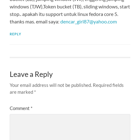
windows (TJW),Token bucket (TB), sliding windows, start
stop.. apakah itu support untuk linux fedora core 5.
thanks mas. email saya:
dencar_girl87@yahoo.com
REPLY
Leave a Reply
Your email address will not be published.
Required fields
are marked
*
Comment
*