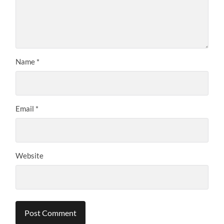
Name
*
Email
*
Website