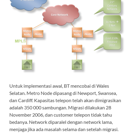
Untuk implementasi awal, BT mencobai di Wales
Selatan. Metro Node dipasang di Newport, Swansea,
dan Cardiff. Kapasitas telepon telah akan dimigrasikan
adalah 350 000 sambungan. Migrasi dilakukan 28
November 2006, dan customer telepon tidak tahu
bedanya. Network diparalel dengan network lama,
menjaga jika ada masalah selama dan setelah migrasi.