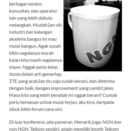
berbagai vendor,
konsultan, dan operator
lain yang lebih dahulu
melangkah. Mudah2an sih,
industri dan kalangan
akademi bangsa ini mau
mulai bangun. Agak susah
bikin segalanya murah
kalau kita masih segalanya
impor. Nggak perlu kelas
dunia dalam arti gemerlap.
ZTE yang acak2an itu saja sudah berani, dan diterima
dengan baik, dengan improvement yang sambil jalan.
Masa kita yang lebih beradab ini nggak berani? Cumab
perlu kemauan untuk mulai terjun, aku kira, daripada
sibuk bikin forum sana sini.
Di luar konferensi, ada pameran. Menarik juga. NGN dan
non NGN. Telkom sendiri, selain memiliki booth Telkom