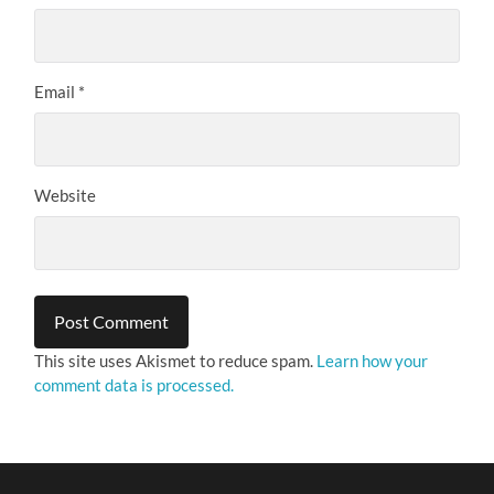
Email
*
Website
This site uses Akismet to reduce spam.
Learn how your
comment data is processed.