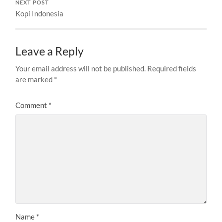
NEXT POST
Kopi Indonesia
Leave a Reply
Your email address will not be published.
Required fields
are marked
*
Comment
*
Name
*