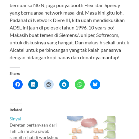
bernuansa NGN, juga punya booth Flexi dan Speedy
yang bernuansa network masa kini. Masa kini gitu loh.
Padahal di Network Divre III, kita udah mendiskusikan
ADSL ini jauh di pelosok tahun 1996. 10 years bo!
Makasih buat temen di Siemens/Juniper, Softrecom,
untuk diskusinya yang hangat. Dan makasih sekali untuk
Alcatel untuk perbincangan yang tak kalah panasnya
dengan hidangan kopi panas dan donatnya mantap!
Share:
Related
Sinyal
Deretan pertanyaan dari
Teh Lili ini aku jawab
sambil rehat di workshop