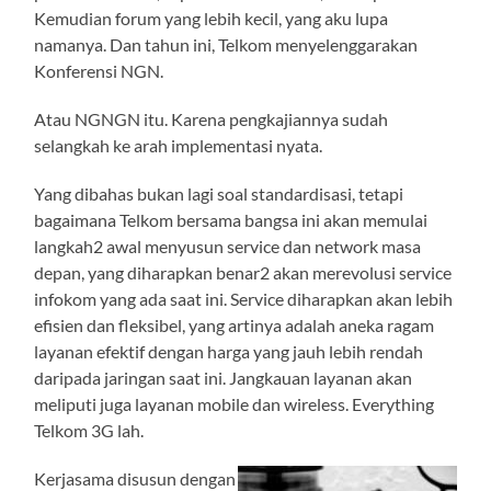
Kemudian forum yang lebih kecil, yang aku lupa
namanya. Dan tahun ini, Telkom menyelenggarakan
Konferensi NGN.
Atau NGNGN itu. Karena pengkajiannya sudah
selangkah ke arah implementasi nyata.
Yang dibahas bukan lagi soal standardisasi, tetapi
bagaimana Telkom bersama bangsa ini akan memulai
langkah2 awal menyusun service dan network masa
depan, yang diharapkan benar2 akan merevolusi service
infokom yang ada saat ini. Service diharapkan akan lebih
efisien dan fleksibel, yang artinya adalah aneka ragam
layanan efektif dengan harga yang jauh lebih rendah
daripada jaringan saat ini. Jangkauan layanan akan
meliputi juga layanan mobile dan wireless. Everything
Telkom 3G lah.
Kerjasama disusun dengan