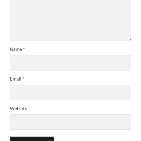
Name
*
Email
*
Website