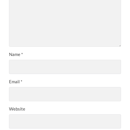
Name
*
Email
*
Website